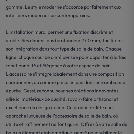
gamme. Le style moderne s’accorde parfaitement aux
intérieurs modernes ou contemporains.
L’installation mural permet une fixation discrète et
stable. Ses dimensions (profondeur 77.0 mm) facilitent
son intégration dans tout type de salle de bain. Chaque
ligne, chaque courbe a été pensée pour apporter à la fois
fonctionnalité et élégance à votre espace de bain.
L’accessoire s’intègre idéalement dans une composition
coordonnée, ou comme pièce unique dans une ambiance
épurée. Gessi, reconnu pour ses créations innovantes,
allie ici matériaux de qualité, savoir-faire artisanal et
excellence du design italien. Ce produit reflète une
approche luxueuse de l’accessoire de salle de bain, où
utilité et raffinement ne font qu’un. Offrez à votre salle de
bain un élément emblématique, pensé pour sublimer le