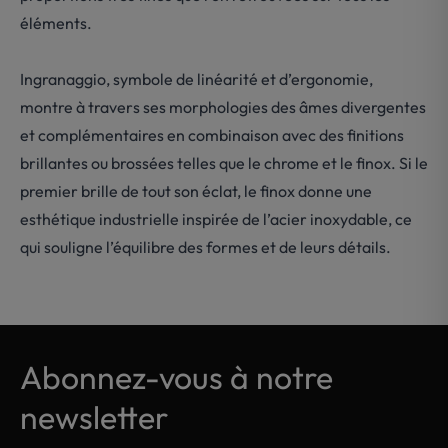
éléments.
Ingranaggio, symbole de linéarité et d’ergonomie,
montre à travers ses morphologies des âmes divergentes
et complémentaires en combinaison avec des finitions
brillantes ou brossées telles que le chrome et le finox. Si le
premier brille de tout son éclat, le finox donne une
esthétique industrielle inspirée de l’acier inoxydable, ce
qui souligne l’équilibre des formes et de leurs détails.
Abonnez-vous à notre
newsletter