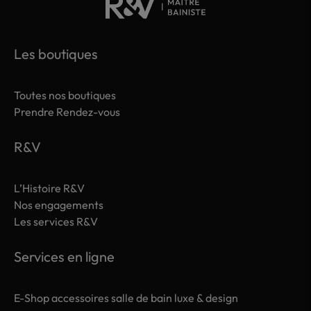
Les boutiques
Toutes nos boutiques
Prendre Rendez-vous
R&V
L’Histoire R&V
Nos engagements
Les services R&V
Services en ligne
E-Shop accessoires salle de bain luxe & design