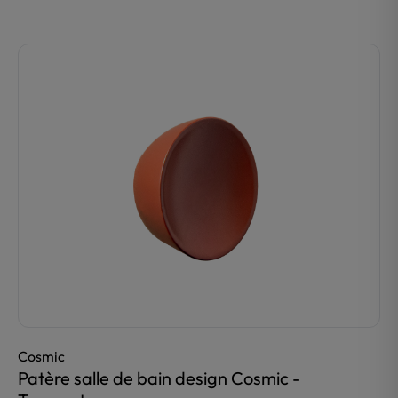
Cosmic
Patère salle de bain design Cosmic -