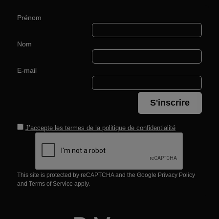
Prénom
Nom
E-mail
S'inscrire
J’accepte les termes de la
politique de confidentialité
This site is protected by reCAPTCHA and the Google
Privacy Policy
and
Terms of Service
apply.