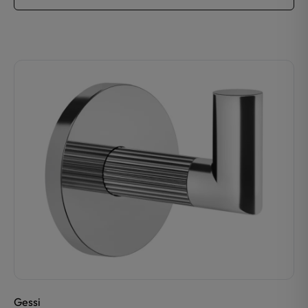
Gessi