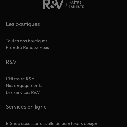
Les boutiques
Toutes nos boutiques
Prendre Rendez-vous
R&V
L’Histoire R&V
Nos engagements
Les services R&V
Services en ligne
E-Shop accessoires salle de bain luxe & design