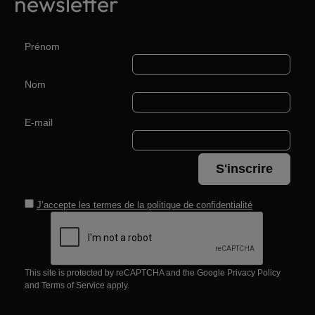
newsletter
Prénom
Nom
E-mail
S'inscrire
J’accepte les termes de la
politique de confidentialité
This site is protected by reCAPTCHA and the Google
Privacy Policy
and
Terms of Service
apply.