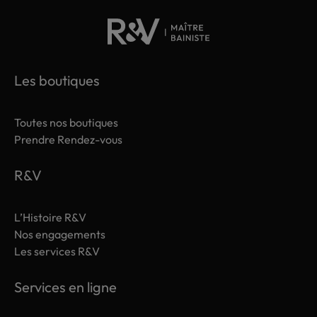
Les boutiques
Toutes nos boutiques
Prendre Rendez-vous
R&V
L’Histoire R&V
Nos engagements
Les services R&V
Services en ligne