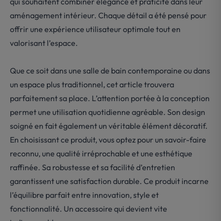
qui souhaitent combiner élégance et praticité dans leur
aménagement intérieur. Chaque détail a été pensé pour
offrir une expérience utilisateur optimale tout en
valorisant l’espace.
Que ce soit dans une salle de bain contemporaine ou dans
un espace plus traditionnel, cet article trouvera
parfaitement sa place. L’attention portée à la conception
permet une utilisation quotidienne agréable. Son design
soigné en fait également un véritable élément décoratif.
En choisissant ce produit, vous optez pour un savoir-faire
reconnu, une qualité irréprochable et une esthétique
raffinée. Sa robustesse et sa facilité d’entretien
garantissent une satisfaction durable. Ce produit incarne
l’équilibre parfait entre innovation, style et
fonctionnalité. Un accessoire qui devient vite