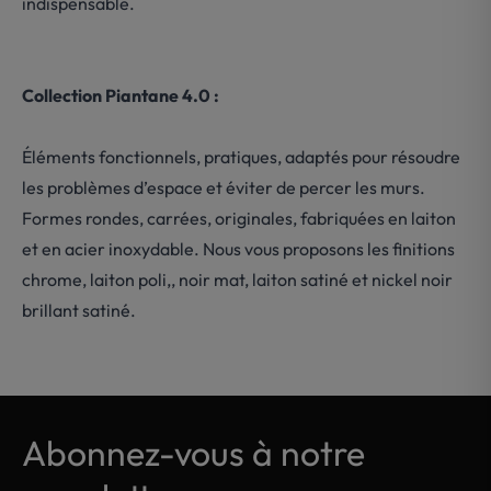
indispensable.
Collection Piantane 4.0 :
Éléments fonctionnels, pratiques, adaptés pour résoudre
les problèmes d’espace et éviter de percer les murs.
Formes rondes, carrées, originales, fabriquées en laiton
et en acier inoxydable. Nous vous proposons les finitions
chrome, laiton poli,, noir mat, laiton satiné et nickel noir
brillant satiné.
Abonnez-vous à notre