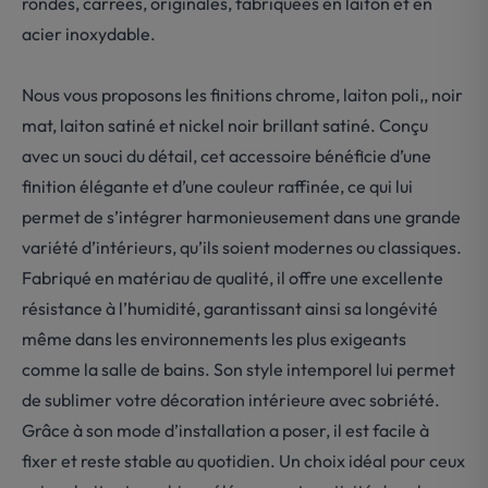
rondes, carrées, originales, fabriquées en laiton et en
acier inoxydable.
Nous vous proposons les finitions chrome, laiton poli,, noir
mat, laiton satiné et nickel noir brillant satiné. Conçu
avec un souci du détail, cet accessoire bénéficie d’une
finition élégante et d’une couleur raffinée, ce qui lui
permet de s’intégrer harmonieusement dans une grande
variété d’intérieurs, qu’ils soient modernes ou classiques.
Fabriqué en matériau de qualité, il offre une excellente
résistance à l’humidité, garantissant ainsi sa longévité
même dans les environnements les plus exigeants
comme la salle de bains. Son style intemporel lui permet
de sublimer votre décoration intérieure avec sobriété.
Grâce à son mode d’installation a poser, il est facile à
fixer et reste stable au quotidien. Un choix idéal pour ceux