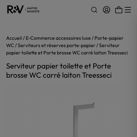
Aller au contenu
Accueil
/
E-Commerce accessoires luxe
/
Porte-papier
WC
/
Serviteurs et réserves porte-papier
/ Serviteur
papier toilette et Porte brosse WC carré laiton Treesseci
Serviteur papier toilette et Porte
brosse WC carré laiton Treesseci