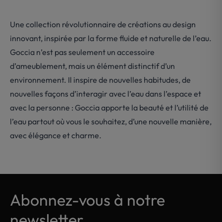
Une collection révolutionnaire de créations au design
innovant, inspirée par la forme fluide et naturelle de l’eau.
Goccia n’est pas seulement un accessoire
d’ameublement, mais un élément distinctif d’un
environnement. Il inspire de nouvelles habitudes, de
nouvelles façons d’interagir avec l’eau dans l’espace et
avec la personne : Goccia apporte la beauté et l’utilité de
l’eau partout où vous le souhaitez, d’une nouvelle manière,
avec élégance et charme.
Abonnez-vous à notre
newsletter