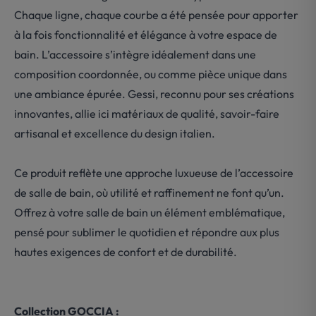
Chaque ligne, chaque courbe a été pensée pour apporter
à la fois fonctionnalité et élégance à votre espace de
bain. L’accessoire s’intègre idéalement dans une
composition coordonnée, ou comme pièce unique dans
une ambiance épurée. Gessi, reconnu pour ses créations
innovantes, allie ici matériaux de qualité, savoir-faire
artisanal et excellence du design italien.
Ce produit reflète une approche luxueuse de l’accessoire
de salle de bain, où utilité et raffinement ne font qu’un.
Offrez à votre salle de bain un élément emblématique,
pensé pour sublimer le quotidien et répondre aux plus
hautes exigences de confort et de durabilité.
Collection GOCCIA :