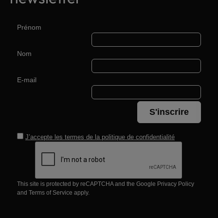
Prénom
Nom
E-mail
S'inscrire
J’accepte les termes de la
politique de confidentialité
This site is protected by reCAPTCHA and the Google
Privacy Policy
and
Terms of Service
apply.