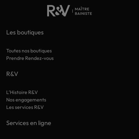
Les boutiques
Toutes nos boutiques
Prendre Rendez-vous
R&V
L’Histoire R&V
Nos engagements
Les services R&V
Services en ligne