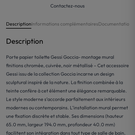
Contactez-nous
Description
Informations complémentaires
Documentations
Description
Porte papier toilette Gessi Goccia- montage mural
finitions chromée, cuivrée, noir métallisé – Cet accessoire
Gessi issu de la collection Goccia incarne un design
sculptural inspiré de la nature. La finition combinée à la
teinte confère à cet élément une élégance remarquable.
Le style moderne s’accorde parfaitement aux intérieurs
modernes ou contemporains. L’installation mural permet
une fixation discrète et stable. Ses dimensions (hauteur
65.0 mm, largeur 194.0 mm, profondeur 40.0 mm)
facilitent son intégration dans tout type de salle de bain.