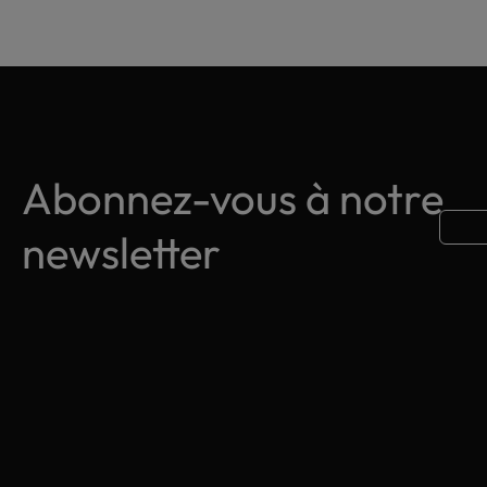
Abonnez-vous à notre
newsletter