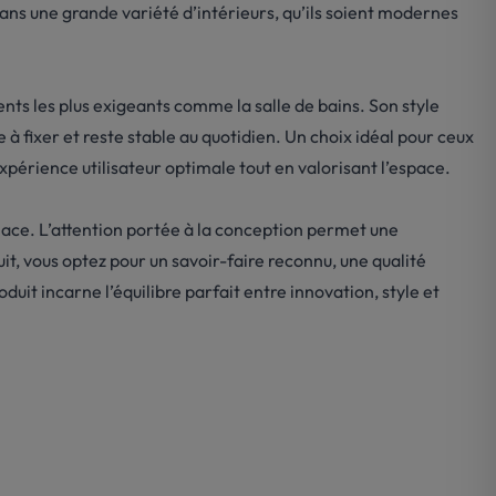
ans une grande variété d’intérieurs, qu’ils soient modernes
ents les plus exigeants comme la salle de bains. Son style
 à fixer et reste stable au quotidien. Un choix idéal pour ceux
périence utilisateur optimale tout en valorisant l’espace.
lace. L’attention portée à la conception permet une
it, vous optez pour un savoir-faire reconnu, une qualité
duit incarne l’équilibre parfait entre innovation, style et