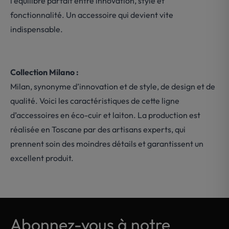
l’équilibre parfait entre innovation, style et
fonctionnalité. Un accessoire qui devient vite
indispensable.
Collection Milano :
Milan, synonyme d’innovation et de style, de design et de
qualité. Voici les caractéristiques de cette ligne
d’accessoires en éco-cuir et laiton. La production est
réalisée en Toscane par des artisans experts, qui
prennent soin des moindres détails et garantissent un
excellent produit.
Abonnez-vous à notre