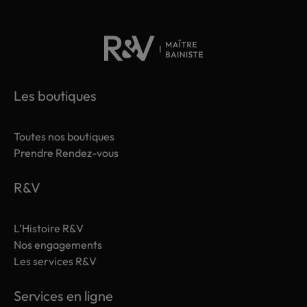
Les boutiques
Toutes nos boutiques
Prendre Rendez-vous
R&V
L’Histoire R&V
Nos engagements
Les services R&V
Services en ligne