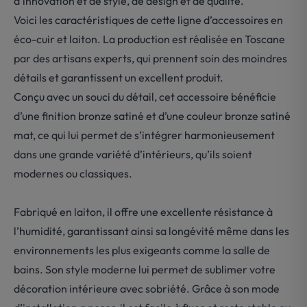
d’innovation et de style, de design et de qualité.
Voici les caractéristiques de cette ligne d’accessoires en
éco-cuir et laiton. La production est réalisée en Toscane
par des artisans experts, qui prennent soin des moindres
détails et garantissent un excellent produit.
Conçu avec un souci du détail, cet accessoire bénéficie
d’une finition bronze satiné et d’une couleur bronze satiné
mat, ce qui lui permet de s’intégrer harmonieusement
dans une grande variété d’intérieurs, qu’ils soient
modernes ou classiques.
Fabriqué en laiton, il offre une excellente résistance à
l’humidité, garantissant ainsi sa longévité même dans les
environnements les plus exigeants comme la salle de
bains. Son style moderne lui permet de sublimer votre
décoration intérieure avec sobriété. Grâce à son mode