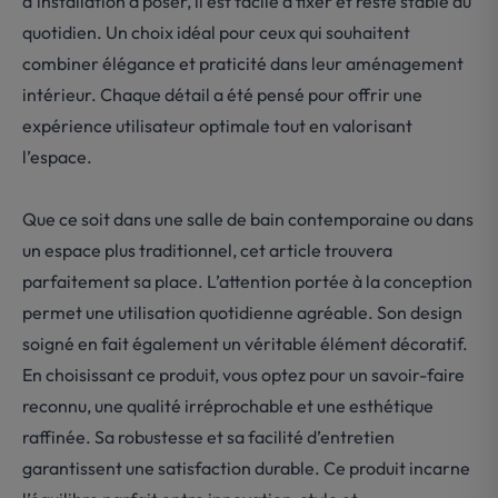
d’installation a poser, il est facile à fixer et reste stable au
quotidien. Un choix idéal pour ceux qui souhaitent
combiner élégance et praticité dans leur aménagement
intérieur. Chaque détail a été pensé pour offrir une
expérience utilisateur optimale tout en valorisant
l’espace.
Que ce soit dans une salle de bain contemporaine ou dans
un espace plus traditionnel, cet article trouvera
parfaitement sa place. L’attention portée à la conception
permet une utilisation quotidienne agréable. Son design
soigné en fait également un véritable élément décoratif.
En choisissant ce produit, vous optez pour un savoir-faire
reconnu, une qualité irréprochable et une esthétique
raffinée. Sa robustesse et sa facilité d’entretien
garantissent une satisfaction durable. Ce produit incarne