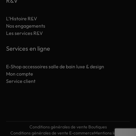
R&V
L’Histoire R&V
Nos engagements
Les services R&V
Services en ligne
E-Shop accessoires salle de bain luxe & design
Mon compte
Service client
Conditions générales de vente Boutiques
Conditions générales de vente E-commerce
Mentions légales