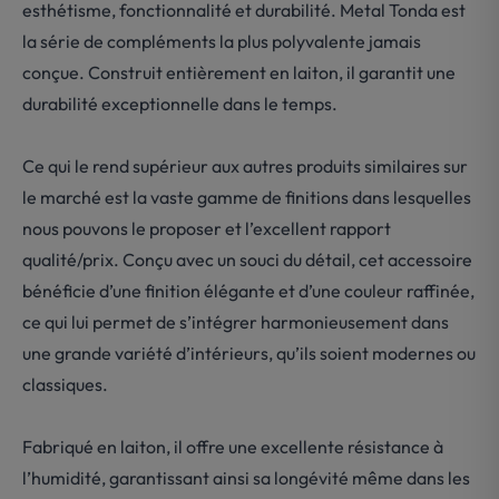
esthétisme, fonctionnalité et durabilité. Metal Tonda est
la série de compléments la plus polyvalente jamais
conçue. Construit entièrement en laiton, il garantit une
durabilité exceptionnelle dans le temps.
Ce qui le rend supérieur aux autres produits similaires sur
le marché est la vaste gamme de finitions dans lesquelles
nous pouvons le proposer et l’excellent rapport
qualité/prix. Conçu avec un souci du détail, cet accessoire
bénéficie d’une finition élégante et d’une couleur raffinée,
ce qui lui permet de s’intégrer harmonieusement dans
une grande variété d’intérieurs, qu’ils soient modernes ou
classiques.
Fabriqué en laiton, il offre une excellente résistance à
l’humidité, garantissant ainsi sa longévité même dans les