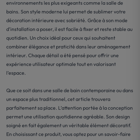
environnements les plus exigeants comme la salle de
bains. Son style moderne lui permet de sublimer votre
décoration intérieure avec sobriété. Grâce à son mode
d’installation a poser, il est facile à fixer et reste stable au
quotidien. Un choix idéal pour ceux qui souhaitent
combiner élégance et praticité dans leur aménagement
intérieur. Chaque détail a été pensé pour offrir une
expérience utilisateur optimale tout en valorisant
l’espace.
Que ce soit dans une salle de bain contemporaine ou dans
un espace plus traditionnel, cet article trouvera
parfaitement sa place. L’attention portée à la conception
permet une utilisation quotidienne agréable. Son design
soigné en fait également un véritable élément décoratif.
En choisissant ce produit, vous optez pour un savoir-faire