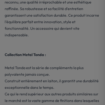
reconnu, une qualité irréprochable et une esthétique
raffinée. Sa robustesse et sa facilité d’entretien
garantissent une satisfaction durable. Ce produit incarne
l’équilibre parfait entre innovation, style et
fonctionnalité. Un accessoire qui devient vite
indispensable.
Collection Metal Tonda :
Metal Tonda est la série de compléments la plus
polyvalente jamais conçue.
Construit entièrement en laiton, il garantit une durabilité
exceptionnelle dans le temps.
Ce qui le rend supérieur aux autres produits similaires sur
le marché est la vaste gamme de finitions dans lesquelles