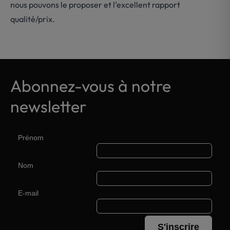
nous pouvons le proposer et l’excellent rapport
qualité/prix.
Abonnez-vous à notre
newsletter
Prénom
Nom
E-mail
S'inscrire