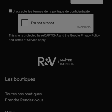
J’accepte les termes de la
politique de confidentialité
This site is protected by reCAPTCHA and the Google
Privacy Policy
and
Terms of Service
apply.
Les boutiques
Toutes nos boutiques
Prendre Rendez-vous