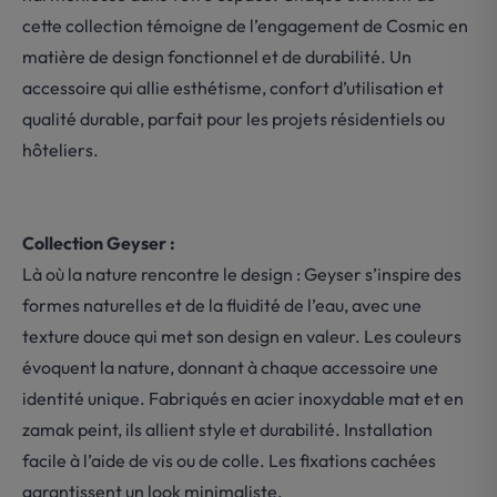
cette collection témoigne de l’engagement de Cosmic en
matière de design fonctionnel et de durabilité. Un
accessoire qui allie esthétisme, confort d’utilisation et
qualité durable, parfait pour les projets résidentiels ou
hôteliers.
Collection Geyser :
Là où la nature rencontre le design : Geyser s’inspire des
formes naturelles et de la fluidité de l’eau, avec une
texture douce qui met son design en valeur. Les couleurs
évoquent la nature, donnant à chaque accessoire une
identité unique. Fabriqués en acier inoxydable mat et en
zamak peint, ils allient style et durabilité. Installation
facile à l’aide de vis ou de colle. Les fixations cachées
garantissent un look minimaliste.