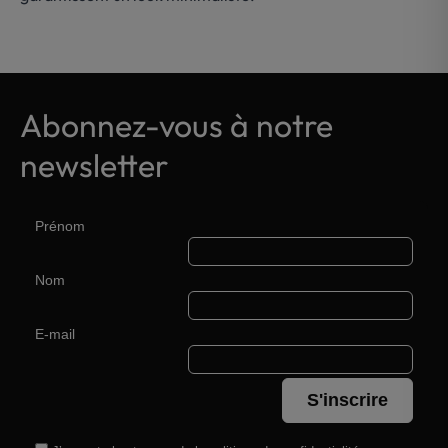
Abonnez-vous à notre
newsletter
Prénom
Nom
E-mail
S'inscrire