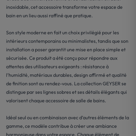
inoxidable, cet accessoire transforme votre espace de
bain en un lieu aussi raffiné que pratique.
Son style moderne en fait un choix privilégié pour les
intérieurs contemporains ou minimalistes, tandis que son
installation a poser garantit une mise en place simple et
sécurisée. Ce produit a été conçu pour répondre aux
attentes des utilisateurs exigeants : résistance à
l’humidité, matériaux durables, design affirmé et qualité
de finition sont au rendez-vous. La collection GEYSER se
distingue par ses lignes sobres et ses détails élégants qui
valorisent chaque accessoire de salle de bains.
Idéal seul ou en combinaison avec d’autres éléments de la
gamme, ce modèle contribue à créer une ambiance
harmonieuse dans votre espace. Chaque élément de