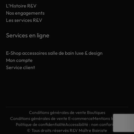
L’Histoire R&V
Nos engagements
Les services R&V
Services en ligne
E-Shop accessoires salle de bain luxe & design
Mon compte
Service client
Conditions générales de vente Boutiques
Conditions générales de vente E-commerce
Mentions légales
Politique de confidentialité
Accessibilité : non conforme
© Tous droits réservés R&V Maître Bainiste