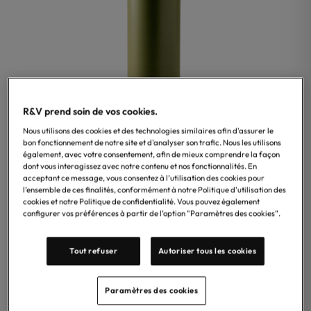
R&V prend soin de vos cookies.
Nous utilisons des cookies et des technologies similaires afin d'assurer le
bon fonctionnement de notre site et d'analyser son trafic. Nous les utilisons
également, avec votre consentement, afin de mieux comprendre la façon
dont vous interagissez avec notre contenu et nos fonctionnalités. En
acceptant ce message, vous consentez à l’utilisation des cookies pour
l’ensemble de ces finalités, conformément à notre Politique d'utilisation des
cookies et notre Politique de confidentialité. Vous pouvez également
configurer vos préférences à partir de l’option "Paramètres des cookies”.
Tout refuser
Autoriser tous les cookies
Paramètres des cookies