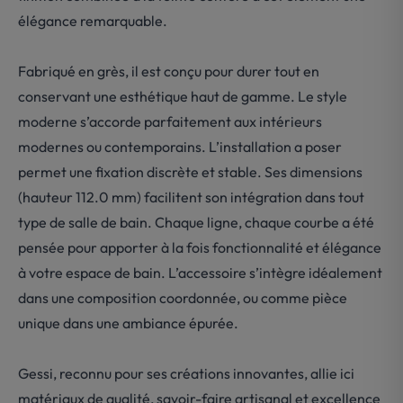
élégance remarquable.
Fabriqué en grès, il est conçu pour durer tout en
conservant une esthétique haut de gamme. Le style
moderne s’accorde parfaitement aux intérieurs
modernes ou contemporains. L’installation a poser
permet une fixation discrète et stable. Ses dimensions
(hauteur 112.0 mm) facilitent son intégration dans tout
type de salle de bain. Chaque ligne, chaque courbe a été
pensée pour apporter à la fois fonctionnalité et élégance
à votre espace de bain. L’accessoire s’intègre idéalement
dans une composition coordonnée, ou comme pièce
unique dans une ambiance épurée.
Gessi, reconnu pour ses créations innovantes, allie ici
matériaux de qualité, savoir-faire artisanal et excellence