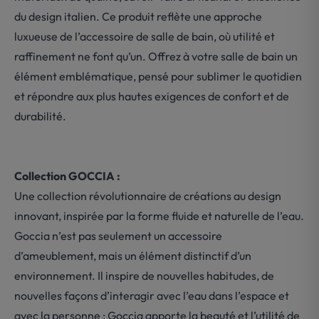
du design italien. Ce produit reflète une approche
luxueuse de l’accessoire de salle de bain, où utilité et
raffinement ne font qu’un. Offrez à votre salle de bain un
élément emblématique, pensé pour sublimer le quotidien
et répondre aux plus hautes exigences de confort et de
durabilité.
Collection GOCCIA :
Une collection révolutionnaire de créations au design
innovant, inspirée par la forme fluide et naturelle de l’eau.
Goccia n’est pas seulement un accessoire
d’ameublement, mais un élément distinctif d’un
environnement. Il inspire de nouvelles habitudes, de
nouvelles façons d’interagir avec l’eau dans l’espace et
avec la personne : Goccia apporte la beauté et l’utilité de