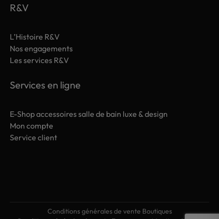
R&V
L’Histoire R&V
Nos engagements
Les services R&V
Services en ligne
E-Shop accessoires salle de bain luxe & design
Mon compte
Service client
Conditions générales de vente Boutiques