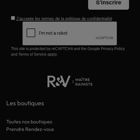
S'inscrire
J’accepte les termes de la
politique de confidentialité
This site is protected by reCAPTCHA and the Google
Privacy Policy
and
Terms of Service
apply.
Les boutiques
Toutes nos boutiques
Prendre Rendez-vous