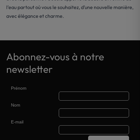
l’eau partout où vous le souhaitez, d’une nouvelle manière,
avec élégance et charme.
Abonnez-vous à notre
newsletter
Prénom
Nom
E-mail