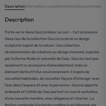
Description
Informations complémentaires
Documentations
Description
Porte verre Gessi Goccia blanc ou noir – Cet accessoire
Gessi issu de la collection Goccia incarne un design
sculptural inspiré de la nature. Une collection
révolutionnaire de créations au design innovant, inspirée
par la forme fluide et naturelle de l’eau. Goccia n’est pas
seulement un accessoire d’ameublement, mais un
élément distinctif d’un environnement. Il inspire de
nouvelles habitudes, de nouvelles façons d’interagir avec
l’eau dans l’espace et avec la personne : Goccia apporte
la beauté et l’utilité de l’eau partout où vous le souhaitez,
d’une nouvelle manière, avec élégance et charme. La
finition combinée à la teinte confère à cet élément une