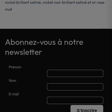
nickel brillant satiné, nickel noir brillant satiné et or rose
mat
Abonnez-vous à notre
newsletter
Prénom
Nom
E-mail
S'inscrire