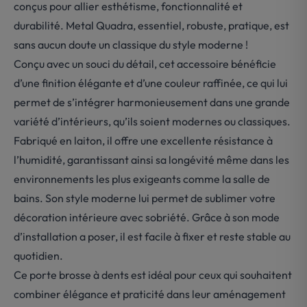
conçus pour allier esthétisme, fonctionnalité et
durabilité. Metal Quadra, essentiel, robuste, pratique, est
sans aucun doute un classique du style moderne !
Conçu avec un souci du détail, cet accessoire bénéficie
d’une finition élégante et d’une couleur raffinée, ce qui lui
permet de s’intégrer harmonieusement dans une grande
variété d’intérieurs, qu’ils soient modernes ou classiques.
Fabriqué en laiton, il offre une excellente résistance à
l’humidité, garantissant ainsi sa longévité même dans les
environnements les plus exigeants comme la salle de
bains. Son style moderne lui permet de sublimer votre
décoration intérieure avec sobriété. Grâce à son mode
d’installation a poser, il est facile à fixer et reste stable au
quotidien.
Ce porte brosse à dents est idéal pour ceux qui souhaitent
combiner élégance et praticité dans leur aménagement