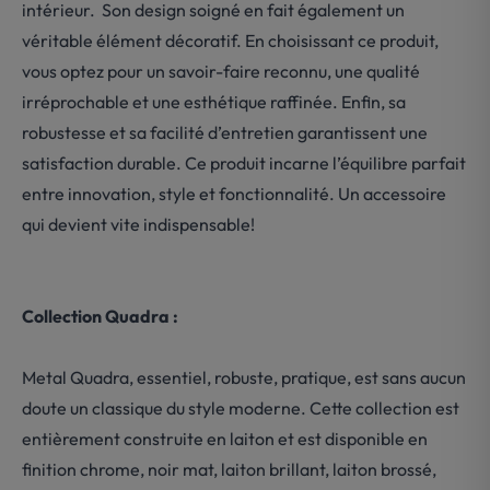
intérieur. Son design soigné en fait également un
véritable élément décoratif. En choisissant ce produit,
vous optez pour un savoir-faire reconnu, une qualité
irréprochable et une esthétique raffinée. Enfin, sa
robustesse et sa facilité d’entretien garantissent une
satisfaction durable. Ce produit incarne l’équilibre parfait
entre innovation, style et fonctionnalité. Un accessoire
qui devient vite indispensable!
Collection Quadra :
Metal Quadra, essentiel, robuste, pratique, est sans aucun
doute un classique du style moderne. Cette collection est
entièrement construite en laiton et est disponible en
finition chrome, noir mat, laiton brillant, laiton brossé,