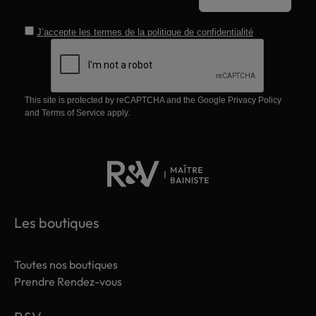
J’accepte les termes de la
politique de confidentialité
This site is protected by reCAPTCHA and the Google
Privacy Policy
and
Terms of Service
apply.
Les boutiques
Toutes nos boutiques
Prendre Rendez-vous