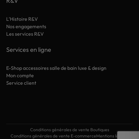
R&V
L’Histoire R&V
Nos engagements
Les services R&V
Services en ligne
E-Shop accessoires salle de bain luxe & design
Mon compte
Service client
Conditions générales de vente Boutiques
Conditions générales de vente E-commerce
Mentions légales