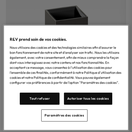
R&V prend soin de vos cookies.
Nous utilisons des cookies et des technologies similaires afin d'assurer le
bon fonctionnement de notre site et d'analyser son trafic. Nous les utilisons
également, avec votre consentement, afin de mieux comprendre la façon
dont vous interagissez avec notre contenu et nos fonctionnalités. En
acceptant ce message, vous consentez à l’utilisation des cookies pour
l’ensemble de ces finalités, conformément à notre Politique d'utilisation des
cookies et notre Politique de confidentialité. Vous pouvez également
configurer vos préférences à partir de l’option "Paramètres des cookies”.
Tout refuser
Autoriser tous les cookies
Paramètres des cookies