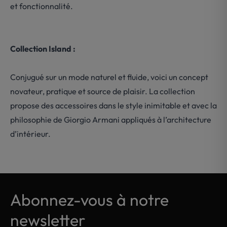
et fonctionnalité.
Collection Island :
Conjugué sur un mode naturel et fluide, voici un concept
novateur, pratique et source de plaisir. La collection
propose des accessoires dans le style inimitable et avec la
philosophie de Giorgio Armani appliqués à l’architecture
d’intérieur.
Abonnez-vous à notre
newsletter