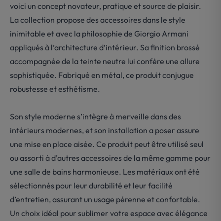
voici un concept novateur, pratique et source de plaisir.
La collection propose des accessoires dans le style
inimitable et avec la philosophie de Giorgio Armani
appliqués à l’architecture d’intérieur. Sa finition brossé
accompagnée de la teinte neutre lui confère une allure
sophistiquée. Fabriqué en métal, ce produit conjugue
robustesse et esthétisme.
Son style moderne s’intègre à merveille dans des
intérieurs modernes, et son installation a poser assure
une mise en place aisée. Ce produit peut être utilisé seul
ou assorti à d’autres accessoires de la même gamme pour
une salle de bains harmonieuse. Les matériaux ont été
sélectionnés pour leur durabilité et leur facilité
d’entretien, assurant un usage pérenne et confortable.
Un choix idéal pour sublimer votre espace avec élégance