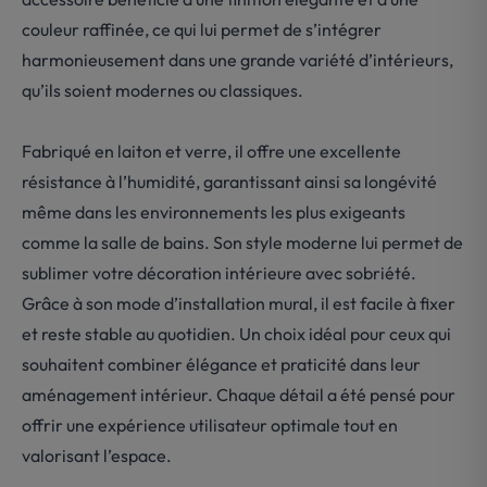
couleur raffinée, ce qui lui permet de s’intégrer
harmonieusement dans une grande variété d’intérieurs,
qu’ils soient modernes ou classiques.
Fabriqué en laiton et verre, il offre une excellente
résistance à l’humidité, garantissant ainsi sa longévité
même dans les environnements les plus exigeants
comme la salle de bains. Son style moderne lui permet de
sublimer votre décoration intérieure avec sobriété.
Grâce à son mode d’installation mural, il est facile à fixer
et reste stable au quotidien. Un choix idéal pour ceux qui
souhaitent combiner élégance et praticité dans leur
aménagement intérieur. Chaque détail a été pensé pour
offrir une expérience utilisateur optimale tout en
valorisant l’espace.