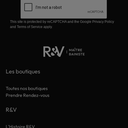
This site is protected by reCAPTCHA and the Google
Privacy Policy
and
Terms of Service
apply.
Les boutiques
Toutes nos boutiques
Prendre Rendez-vous
R&V
L’Histoire R&V