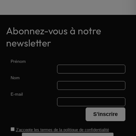
Abonnez-vous à notre
newsletter
Prénom
Nom
E-mail
S'inscrire
J’accepte les termes de la
politique de confidentialité