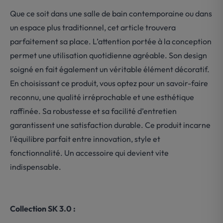
Que ce soit dans une salle de bain contemporaine ou dans
un espace plus traditionnel, cet article trouvera
parfaitement sa place. L’attention portée à la conception
permet une utilisation quotidienne agréable. Son design
soigné en fait également un véritable élément décoratif.
En choisissant ce produit, vous optez pour un savoir-faire
reconnu, une qualité irréprochable et une esthétique
raffinée. Sa robustesse et sa facilité d’entretien
garantissent une satisfaction durable. Ce produit incarne
l’équilibre parfait entre innovation, style et
fonctionnalité. Un accessoire qui devient vite
indispensable.
Collection SK 3.0 :