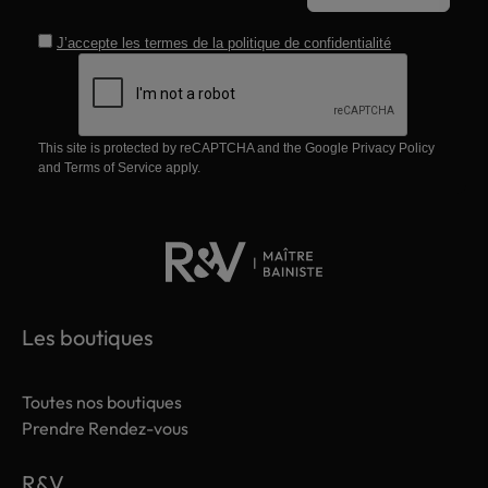
J’accepte les termes de la
politique de confidentialité
This site is protected by reCAPTCHA and the Google
Privacy Policy
and
Terms of Service
apply.
Les boutiques
Toutes nos boutiques
Prendre Rendez-vous
R&V