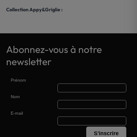
Collection Appy&Griglie :
Abonnez-vous à notre
newsletter
Prénom
Nom
E-mail
S'inscrire