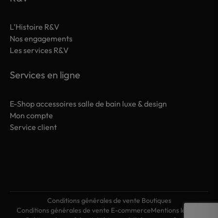
L’Histoire R&V
Nos engagements
Les services R&V
Services en ligne
E-Shop accessoires salle de bain luxe & design
Mon compte
Service client
Conditions générales de vente Boutiques
Conditions générales de vente E-commerce
Mentions légales