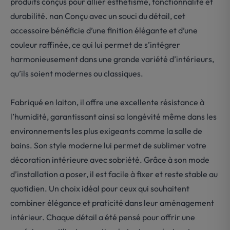
produits conçus pour allier esthétisme, fonctionnalité et
durabilité. nan Conçu avec un souci du détail, cet
accessoire bénéficie d’une finition élégante et d’une
couleur raffinée, ce qui lui permet de s’intégrer
harmonieusement dans une grande variété d’intérieurs,
qu’ils soient modernes ou classiques.
Fabriqué en laiton, il offre une excellente résistance à
l’humidité, garantissant ainsi sa longévité même dans les
environnements les plus exigeants comme la salle de
bains. Son style moderne lui permet de sublimer votre
décoration intérieure avec sobriété. Grâce à son mode
d’installation a poser, il est facile à fixer et reste stable au
quotidien. Un choix idéal pour ceux qui souhaitent
combiner élégance et praticité dans leur aménagement
intérieur. Chaque détail a été pensé pour offrir une