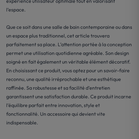
expérience utilisateur optimale tout en valorisant
l’espace.
Que ce soit dans une salle de bain contemporaine ou dans
un espace plus traditionnel, cet article trouvera
parfaitement sa place. L’attention portée à la conception
permet une utilisation quotidienne agréable. Son design
soigné en fait également un véritable élément décoratif.
En choisissant ce produit, vous optez pour un savoir-faire
reconnu, une qualité irréprochable et une esthétique
raffinée. Sa robustesse et sa facilité d’entretien
garantissent une satisfaction durable. Ce produit incarne
l’équilibre parfait entre innovation, style et
fonctionnalité. Un accessoire qui devient vite
indispensable.