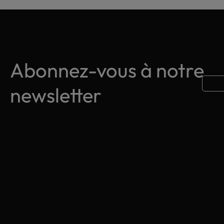
Abonnez-vous à notre
newsletter