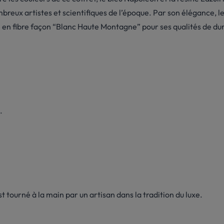
x artistes et scientifiques de l’époque. Par son élégance, le ble
 en fibre façon “Blanc Haute Montagne” pour ses qualités de dur
.
 tourné à la main par un artisan dans la tradition du luxe.