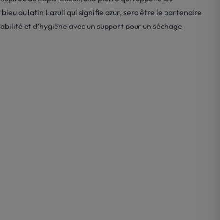
u du latin Lazuli qui signifie azur, sera être le partenaire
abilité et d’hygiène avec un support pour un séchage