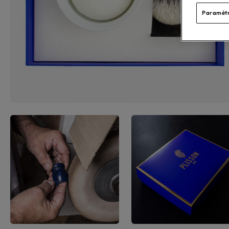
Paramètr