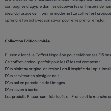
campagnes d’Egypte dont les découvertes ont inspiré de nombreu
idéal du rasage de l’homme moderne ! Le coffret est proposé
optimal et un bol avec son savon pour être prêt à l’emploi.
Collection Edition limitée :
Plisson a lancé le Coffret Napoléon pour célébrer ses 215 ans
Ce coffret-cadeau parfait pour les fêtes est composé :
D’un blaireau original en résine Lazuli inspirée du Lapis-lazuli
D’un serviteur en plexiglas noir
D’un bol en porcelaine de Limoges
D’un savon à barbe
Les produits Plisson sont fabriqués en France et le manche est