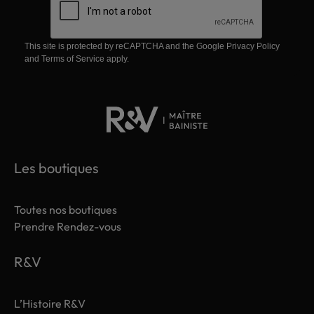
This site is protected by reCAPTCHA and the Google
Privacy Policy
and
Terms of Service
apply.
Les boutiques
Toutes nos boutiques
Prendre Rendez-vous
R&V
L’Histoire R&V