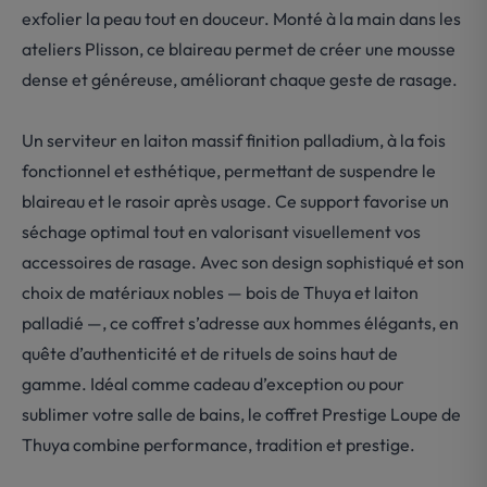
exfolier la peau tout en douceur. Monté à la main dans les
ateliers Plisson, ce blaireau permet de créer une mousse
dense et généreuse, améliorant chaque geste de rasage.
Un serviteur en laiton massif finition palladium, à la fois
fonctionnel et esthétique, permettant de suspendre le
blaireau et le rasoir après usage. Ce support favorise un
séchage optimal tout en valorisant visuellement vos
accessoires de rasage. Avec son design sophistiqué et son
choix de matériaux nobles — bois de Thuya et laiton
palladié —, ce coffret s’adresse aux hommes élégants, en
quête d’authenticité et de rituels de soins haut de
gamme. Idéal comme cadeau d’exception ou pour
sublimer votre salle de bains, le coffret Prestige Loupe de
Thuya combine performance, tradition et prestige.