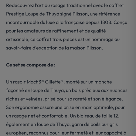
Redécouvrez l’art du rasage traditionnel avec le coffret
Prestige Loupe de Thuya signé Plisson, une référence
incontournable du luxe à la française depuis 1808. Conçu
pour les amateurs de raffinement et de qualité
artisanale, ce coffret trois pièces est un hommage au
savoir-faire d’exception de la maison Plisson.
Ce set se compose de :
Un rasoir Mach3® Gillette®, monté sur un manche
façonné en loupe de Thuya, un bois précieux aux nuances
riches et veinées, prisé pour sa rareté et son élégance.
Son ergonomie assure une prise en main optimale, pour
un rasage net et confortable. Un blaireau de taille 12,
également en loupe de Thuya, garni de poils pur gris
européen, reconnus pour leur fermeté et leur capacité à