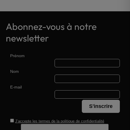
Abonnez-vous à notre
newsletter
Prénom
Nom
E-mail
S'inscrire
J’accepte les termes de la
politique de confidentialité