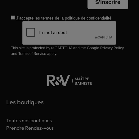
S'inscrire
J’accepte les termes de la
politique de confidentialité
This site is protected by reCAPTCHA and the Google
Privacy Policy
and
Terms of Service
apply.
Les boutiques
Toutes nos boutiques
Prendre Rendez-vous