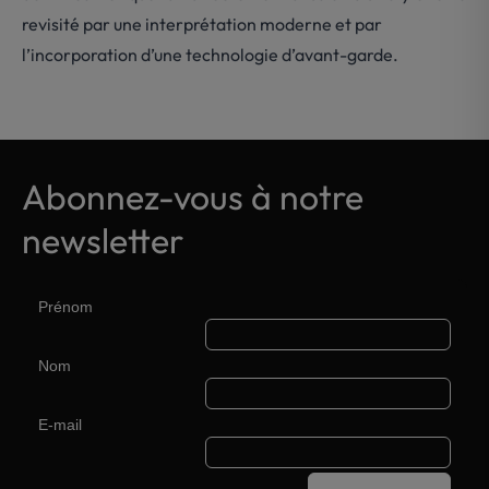
revisité par une interprétation moderne et par
l’incorporation d’une technologie d’avant-garde.
Abonnez-vous à notre
newsletter
Prénom
Nom
E-mail