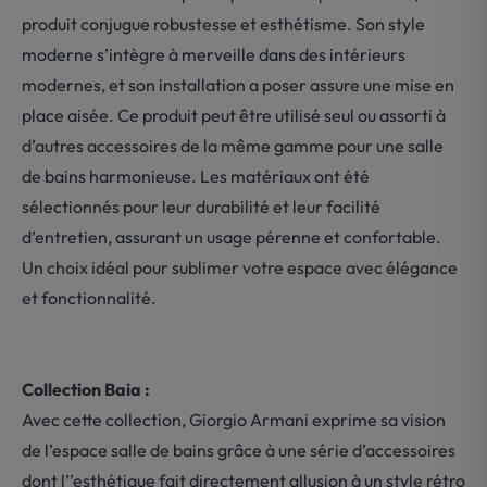
produit conjugue robustesse et esthétisme. Son style
moderne s’intègre à merveille dans des intérieurs
modernes, et son installation a poser assure une mise en
place aisée. Ce produit peut être utilisé seul ou assorti à
d’autres accessoires de la même gamme pour une salle
de bains harmonieuse. Les matériaux ont été
sélectionnés pour leur durabilité et leur facilité
d’entretien, assurant un usage pérenne et confortable.
Un choix idéal pour sublimer votre espace avec élégance
et fonctionnalité.
Collection Baia :
Avec cette collection, Giorgio Armani exprime sa vision
de l’espace salle de bains grâce à une série d’accessoires
dont l’’esthétique fait directement allusion à un style rétro