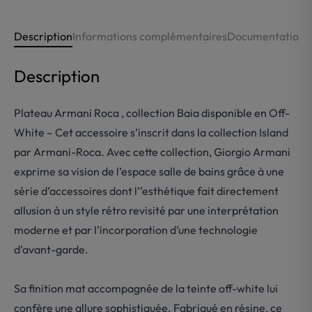
Description
Informations complémentaires
Documentations
Description
Plateau Armani Roca , collection Baia disponible en Off-
White – Cet accessoire s’inscrit dans la collection Island
par Armani-Roca. Avec cette collection, Giorgio Armani
exprime sa vision de l’espace salle de bains grâce à une
série d’accessoires dont l’’esthétique fait directement
allusion à un style rétro revisité par une interprétation
moderne et par l’incorporation d’une technologie
d’avant-garde.
Sa finition mat accompagnée de la teinte off-white lui
confère une allure sophistiquée. Fabriqué en résine, ce