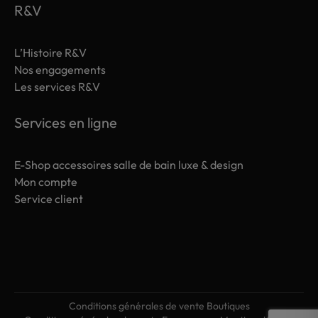
R&V
L’Histoire R&V
Nos engagements
Les services R&V
Services en ligne
E-Shop accessoires salle de bain luxe & design
Mon compte
Service client
Conditions générales de vente Boutiques