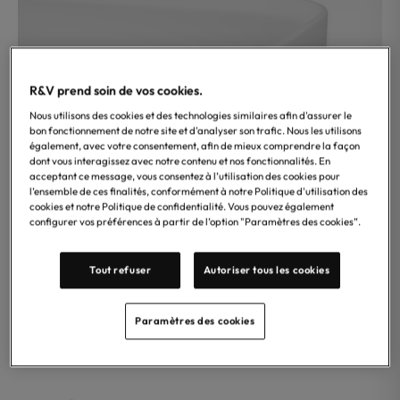
R&V prend soin de vos cookies.
Nous utilisons des cookies et des technologies similaires afin d'assurer le
bon fonctionnement de notre site et d'analyser son trafic. Nous les utilisons
également, avec votre consentement, afin de mieux comprendre la façon
dont vous interagissez avec notre contenu et nos fonctionnalités. En
acceptant ce message, vous consentez à l’utilisation des cookies pour
l’ensemble de ces finalités, conformément à notre Politique d'utilisation des
cookies et notre Politique de confidentialité. Vous pouvez également
configurer vos préférences à partir de l’option "Paramètres des cookies”.
Tout refuser
Autoriser tous les cookies
Paramètres des cookies