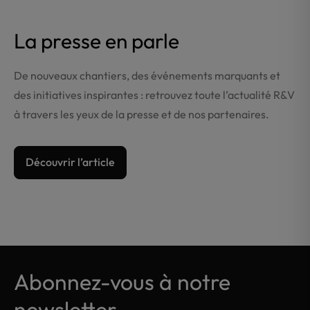
La presse en parle
De nouveaux chantiers, des événements marquants et
des initiatives inspirantes : retrouvez toute l’actualité R&V
à travers les yeux de la presse et de nos partenaires.
Découvrir l’article
Abonnez-vous à notre
newsletter