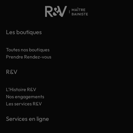
Les boutiques
Toutes nos boutiques
Prendre Rendez-vous
R&V
L’Histoire R&V
Nos engagements
Les services R&V
Services en ligne