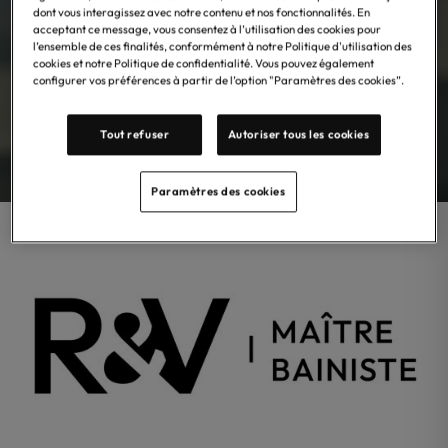
dont vous interagissez avec notre contenu et nos fonctionnalités. En
acceptant ce message, vous consentez à l’utilisation des cookies pour
l’ensemble de ces finalités, conformément à notre Politique d'utilisation des
cookies et notre Politique de confidentialité. Vous pouvez également
configurer vos préférences à partir de l’option "Paramètres des cookies”.
Tout refuser
Autoriser tous les cookies
Paramètres des cookies