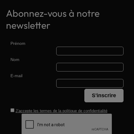
Abonnez-vous à notre
newsletter
Prénom
Nom
E-mail
S'inscrire
J’accepte les termes de la
politique de confidentialité