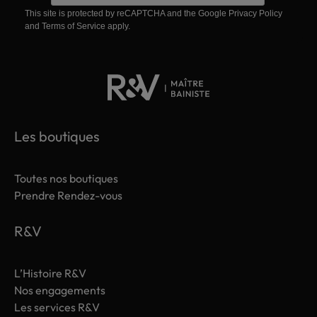
This site is protected by reCAPTCHA and the Google
Privacy Policy
and
Terms of Service
apply.
Les boutiques
Toutes nos boutiques
Prendre Rendez-vous
R&V
L’Histoire R&V
Nos engagements
Les services R&V