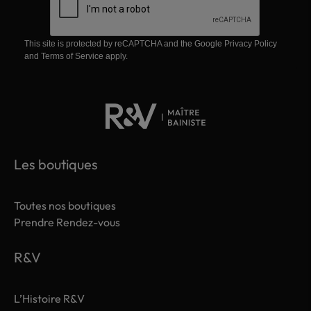
This site is protected by reCAPTCHA and the Google
Privacy Policy
and
Terms of Service
apply.
Les boutiques
Toutes nos boutiques
Prendre Rendez-vous
R&V
L’Histoire R&V