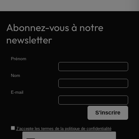
Abonnez-vous à notre
newsletter
Prénom
Nom
E-mail
S'inscrire
J’accepte les termes de la
politique de confidentialité