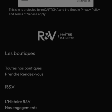
This site is protected by reCAPTCHA and the Google
Privacy Policy
and
Terms of Service
apply.
Les boutiques
Toutes nos boutiques
Prendre Rendez-vous
R&V
L’Histoire R&V
Nos engagements