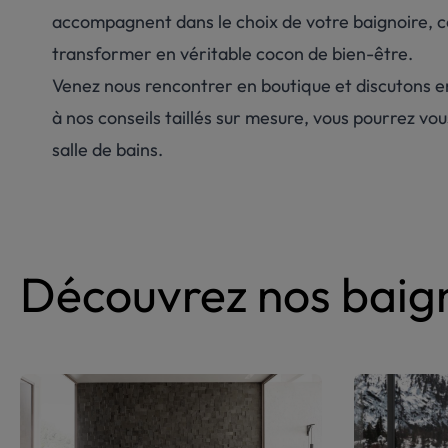
accompagnent dans le choix de votre baignoire, ce
transformer en véritable cocon de bien-être.
Venez nous rencontrer en boutique et discutons e
à nos conseils taillés sur mesure, vous pourrez vou
salle de bains.
Découvrez nos baign