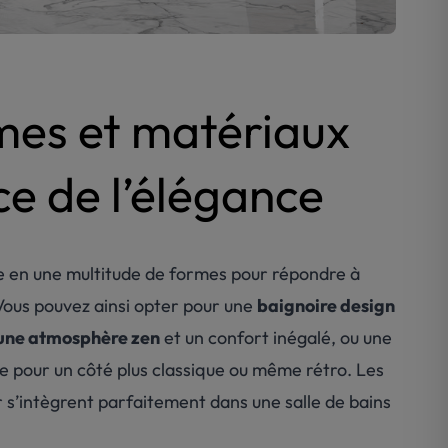
mes et matériaux
ce de l’élégance
ne en une multitude de formes pour répondre à
Vous pouvez ainsi opter pour une
baignoire design
 une atmosphère zen
et un confort inégalé, ou une
e pour un côté plus classique ou même rétro. Les
 s’intègrent parfaitement dans une salle de bains
.