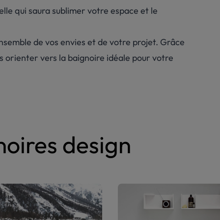
lle qui saura sublimer votre espace et le
nsemble de vos envies et de votre projet. Grâce
s orienter vers la baignoire idéale pour votre
oires design