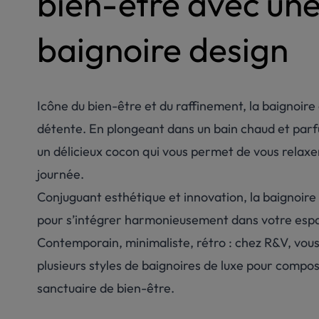
bien-être avec un
baignoire design
Icône du bien-être et du raffinement, la baignoire 
détente. En plongeant dans un bain chaud et par
un délicieux cocon qui vous permet de vous relaxe
journée.
Conjuguant esthétique et innovation, la baignoire
pour s’intégrer harmonieusement dans votre espace
Contemporain, minimaliste, rétro : chez R&V, vous
plusieurs styles de baignoires de luxe pour compo
sanctuaire de bien-être.