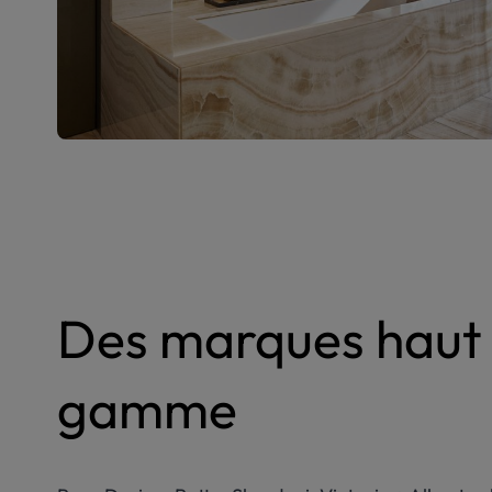
Des marques haut
gamme