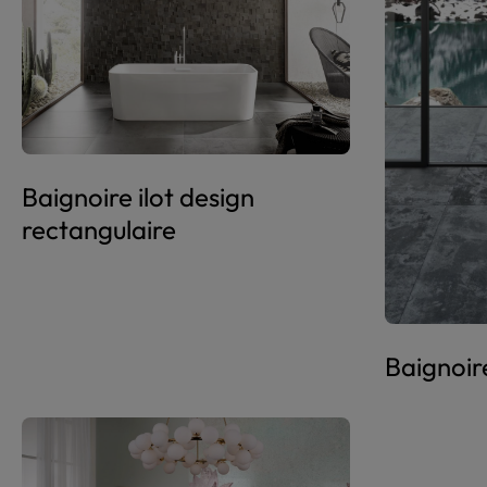
Baignoire ilot design
rectangulaire
Baignoire