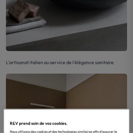
L’artisanat italien au service de l’élégance sanitaire
R&V prend soin de vos cookies.
Nous utilisons des cookies et des technologies similaires afin d'assurer le