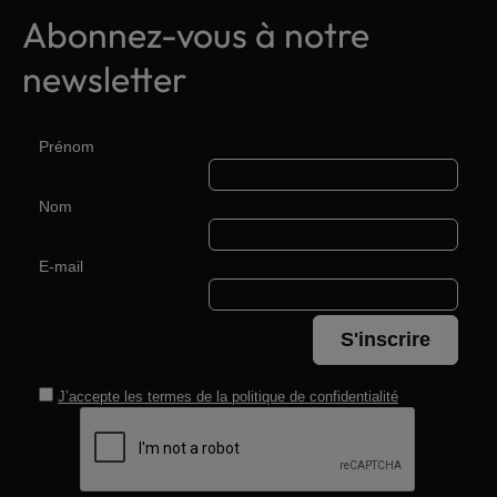
Abonnez-vous à notre
newsletter
Prénom
Nom
E-mail
S'inscrire
J’accepte les termes de la
politique de confidentialité