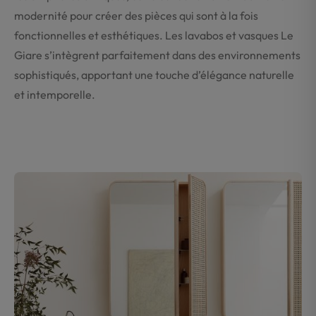
modernité pour créer des pièces qui sont à la fois
fonctionnelles et esthétiques. Les lavabos et vasques Le
Giare s’intègrent parfaitement dans des environnements
sophistiqués, apportant une touche d’élégance naturelle
et intemporelle.