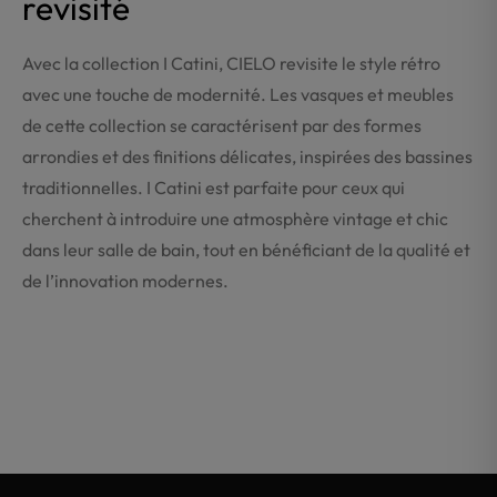
revisité
Avec la collection I Catini, CIELO revisite le style rétro
avec une touche de modernité. Les vasques et meubles
de cette collection se caractérisent par des formes
arrondies et des finitions délicates, inspirées des bassines
traditionnelles. I Catini est parfaite pour ceux qui
cherchent à introduire une atmosphère vintage et chic
dans leur salle de bain, tout en bénéficiant de la qualité et
de l’innovation modernes.