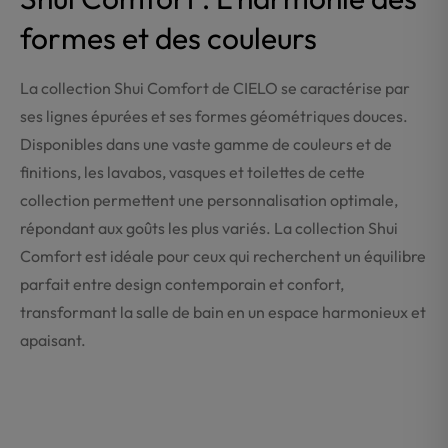
formes et des couleurs
La collection Shui Comfort de CIELO se caractérise par
ses lignes épurées et ses formes géométriques douces.
Disponibles dans une vaste gamme de couleurs et de
finitions, les lavabos, vasques et toilettes de cette
collection permettent une personnalisation optimale,
répondant aux goûts les plus variés. La collection Shui
Comfort est idéale pour ceux qui recherchent un équilibre
parfait entre design contemporain et confort,
transformant la salle de bain en un espace harmonieux et
apaisant.