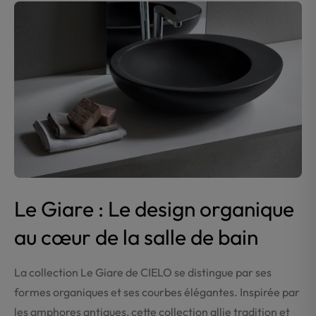
Le Giare : Le design organique
au cœur de la salle de bain
La collection Le Giare de CIELO se distingue par ses
formes organiques et ses courbes élégantes. Inspirée par
les amphores antiques, cette collection allie tradition et