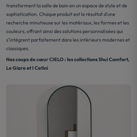
transforment la salle de bain en un espace de style et de
sophistication. Chaque produit est le résultat d’une
recherche minutieuse sur les matériaux, les formes et les
couleurs, offrant ainsi des solutions personnalisées qui
s’intègrent parfaitement dans les intérieurs modernes et
classiques.
Nos coups de cœur CIELO : les collections Shui Comfort,
Le Giare et I Catini