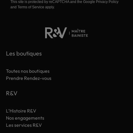
This site is protected by reCAPTCHA and the Google
Privacy Policy
and
Terms of Service
apply.
Les boutiques
Toutes nos boutiques
Prendre Rendez-vous
R&V
L’Histoire R&V
Nos engagements
Les services R&V