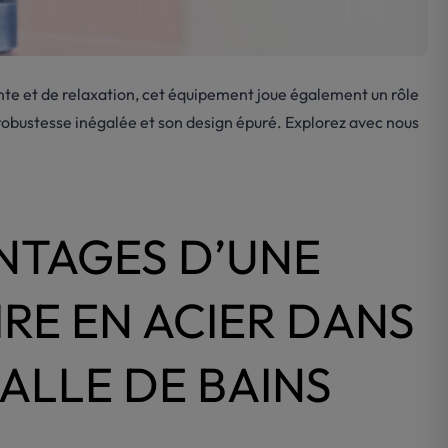
ente et de relaxation, cet équipement joue également un rôle
a robustesse inégalée et son design épuré. Explorez avec nous
NTAGES D’UNE
RE EN ACIER DANS
ALLE DE BAINS