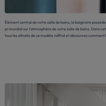
Élément central de votre salle de bains, la baignoire possèd
primordial sur l’atmosphère de votre salle de bains. Dans cet
tous les attraits de ce modèle raffiné et découvrez comment l